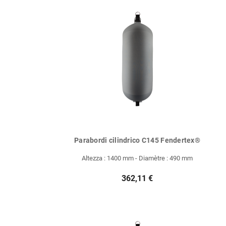
Parabordi cilindrico C145 Fendertex®
Altezza : 1400 mm - Diamètre : 490 mm
362,11 €