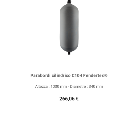
Parabordi cilindrico C104 Fendertex®
Altezza : 1000 mm - Diamètre : 340 mm
266,06 €