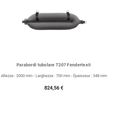
Parabordi tubolare T207 Fendertex®
Altezza : 2000 mm - Larghezza : 700 mm - Épaisseur : 348 mm
824,56 €