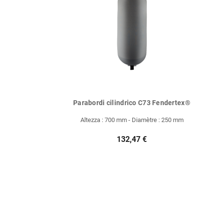
Parabordi cilindrico C73 Fendertex®
Altezza : 700 mm - Diamètre : 250 mm
132,47 €