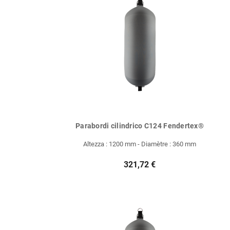
Parabordi cilindrico C124 Fendertex®
Altezza : 1200 mm - Diamètre : 360 mm
321,72 €