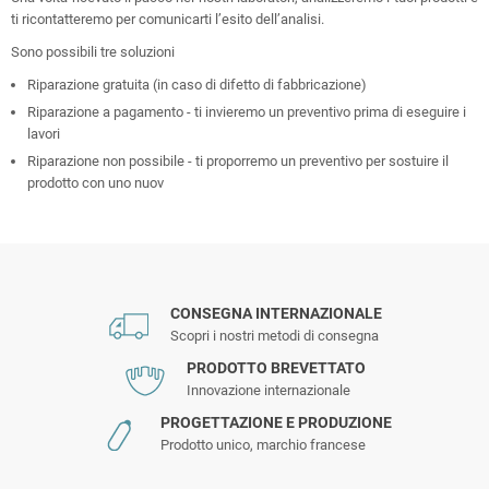
ti ricontatteremo per comunicarti l’esito dell’analisi.
Sono possibili tre soluzioni
Riparazione gratuita (in caso di difetto di fabbricazione)
Riparazione a pagamento - ti invieremo un preventivo prima di eseguire i
lavori
Riparazione non possibile - ti proporremo un preventivo per sostuire il
prodotto con uno nuov
CONSEGNA INTERNAZIONALE
Scopri i nostri metodi di consegna
PRODOTTO BREVETTATO
Innovazione internazionale
PROGETTAZIONE E PRODUZIONE
Prodotto unico, marchio francese