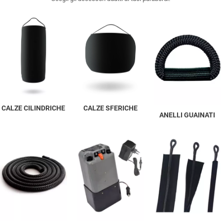
CALZE CILINDRICHE
CALZE SFERICHE
ANELLI GUAINATI