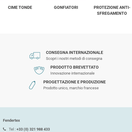
CIME TONDE
GONFIATORI
PROTEZIONE ANTI-
SFREGAMENTO
CONSEGNA INTERNAZIONALE
Scopri i nostri metodi di consegna
PRODOTTO BREVETTATO
Innovazione internazionale
PROGETTAZIONE E PRODUZIONE
Prodotto unico, marchio francese
Fendertex
Tel :
+33 (0) 321 988 433