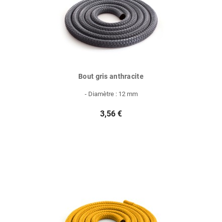
Bout gris anthracite
- Diamètre : 12 mm
3,56 €