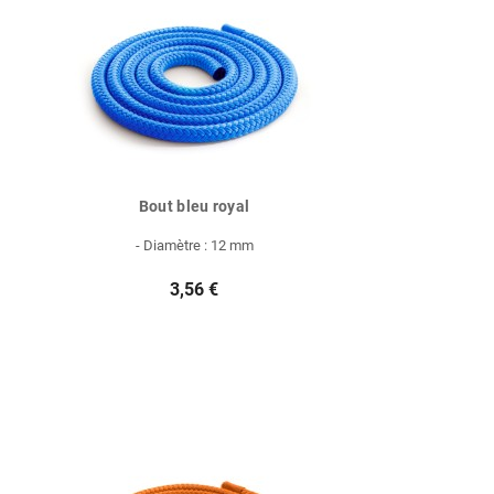
Bout bleu royal
- Diamètre : 12 mm
3,56 €