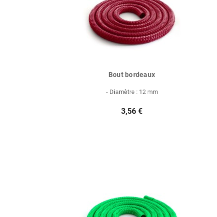
Bout bordeaux
- Diamètre : 12 mm
3,56 €