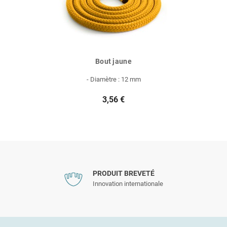
Bout jaune
- Diamètre : 12 mm
3,56 €
PRODUIT BREVETÉ
Innovation internationale