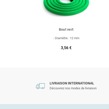
Bout vert
- Diamètre : 12 mm
3,56 €
LIVRAISON INTERNATIONAL
Découvrez nos modes de livraison