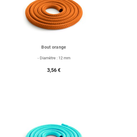
Bout orange
- Diamètre : 12 mm
3,56 €