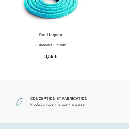
Bout lagoon
- Diamètre : 12 mm
3,56 €
CONCEPTION ET FABRICATION
Produit unique, marque Française