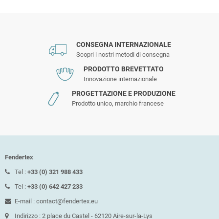
CONSEGNA INTERNAZIONALE
Scopri i nostri metodi di consegna
PRODOTTO BREVETTATO
Innovazione internazionale
PROGETTAZIONE E PRODUZIONE
Prodotto unico, marchio francese
Fendertex
Tel :
+33 (0) 321 988 433
Tel :
+33 (0) 642 427 233
E-mail : contact@fendertex.eu
Indirizzo : 2 place du Castel - 62120 Aire-sur-la-Lys