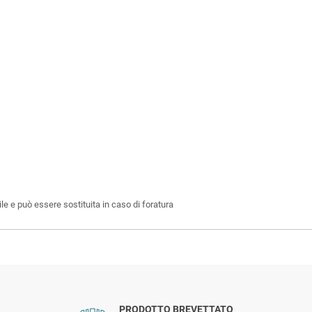
le e può essere sostituita in caso di foratura
PRODOTTO BREVETTATO