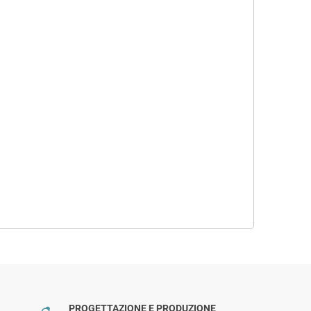
PROGETTAZIONE E PRODUZIONE