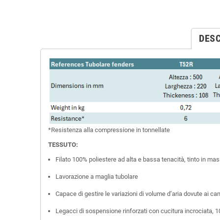
DESC
*
Resistenza
alla
compressione
in
tonnellate
TESSUTO:
Filato 100% poliestere ad alta e bassa tenacità, tinto in ma
Lavorazione a maglia tubolare
Capace di gestire le variazioni di volume d’aria dovute ai c
Legacci di sospensione rinforzati con cucitura incrociata, 