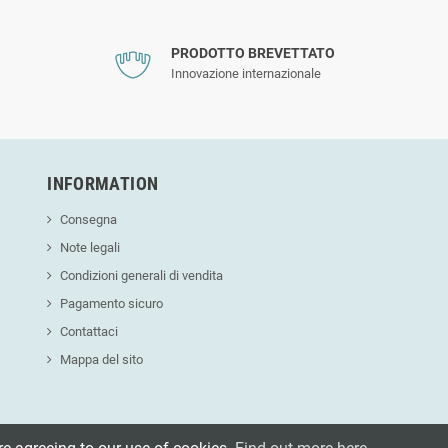
PRODOTTO BREVETTATO
Innovazione internazionale
INFORMATION
Consegna
Note legali
Condizioni generali di vendita
Pagamento sicuro
Contattaci
Mappa del sito