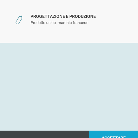
PROGETTAZIONE E PRODUZIONE
Prodotto unico, marchio francese