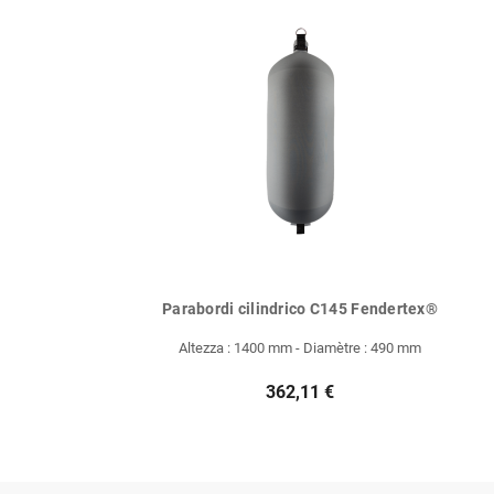
Parabordi cilindrico C145 Fendertex®
Altezza : 1400 mm - Diamètre : 490 mm
362,11 €