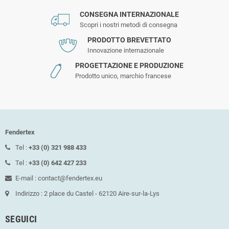
CONSEGNA INTERNAZIONALE
Scopri i nostri metodi di consegna
PRODOTTO BREVETTATO
Innovazione internazionale
PROGETTAZIONE E PRODUZIONE
Prodotto unico, marchio francese
Fendertex
Tel :
+33 (0) 321 988 433
Tel :
+33 (0) 642 427 233
E-mail : contact@fendertex.eu
Indirizzo : 2 place du Castel - 62120 Aire-sur-la-Lys
SEGUICI