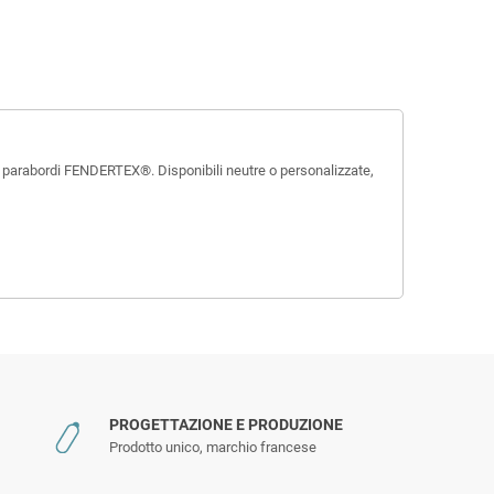
 parabordi FENDERTEX®. Disponibili neutre o personalizzate,
PROGETTAZIONE E PRODUZIONE
Prodotto unico, marchio francese