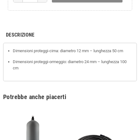
DESCRIZIONE
Dimensioni proteggi-cima: diametro 12 mm – lunghezza 50 cm
Dimensioni proteggi-ormeggio: diametro 24 mm – lunghezza 100
cm
Potrebbe anche piacerti