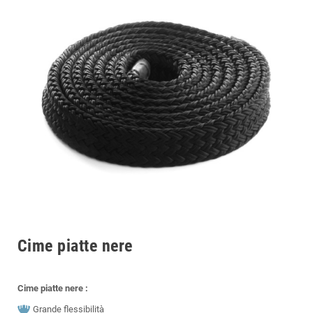
Cime piatte nere
Cime piatte nere :
Grande flessibilità