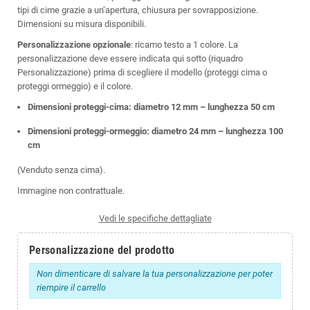
tipi di cime grazie a un’apertura, chiusura per sovrapposizione.
Dimensioni su misura disponibili.
Personalizzazione opzionale
: ricamo testo a 1 colore. La
personalizzazione deve essere indicata qui sotto (riquadro
Personalizzazione) prima di scegliere il modello (proteggi cima o
proteggi ormeggio) e il colore.
Dimensioni proteggi-cima: diametro 12 mm – lunghezza 50 cm
Dimensioni proteggi-ormeggio: diametro 24 mm – lunghezza 100
cm
(Venduto senza cima).
Immagine non contrattuale.
Vedi le specifiche dettagliate
Personalizzazione del prodotto
Non dimenticare di salvare la tua personalizzazione per poter
riempire il carrello