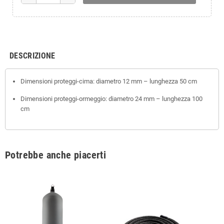
DESCRIZIONE
Dimensioni proteggi-cima: diametro 12 mm – lunghezza 50 cm
Dimensioni proteggi-ormeggio: diametro 24 mm – lunghezza 100
cm
Potrebbe anche piacerti