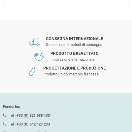
CONSEGNA INTERNAZIONALE
Scopri i nostri metodi di consegna
PRODOTTO BREVETTATO
Innovazione internazionale
PROGETTAZIONE E PRODUZIONE
Prodotto unico, marchio francese
Fendertex
Tel :
+33 (0) 321 988 433
Tel :
+33 (0) 642 427 233