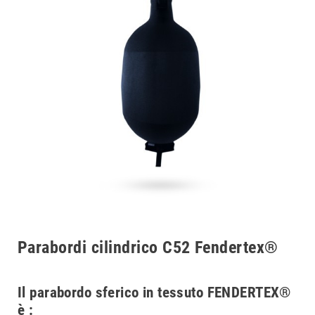
Parabordi cilindrico C52 Fendertex®
Il parabordo sferico in tessuto FENDERTEX®
è :