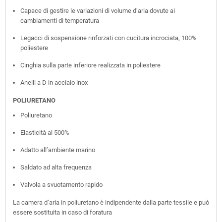
Capace di gestire le variazioni di volume d’aria dovute ai
cambiamenti di temperatura
Legacci di sospensione rinforzati con cucitura incrociata, 100%
poliestere
Cinghia sulla parte inferiore realizzata in poliestere
Anelli a D in acciaio inox
POLIURETANO
Poliuretano
Elasticità al 500%
Adatto all’ambiente marino
Saldato ad alta frequenza
Valvola a svuotamento rapido
La camera d’aria in poliuretano è indipendente dalla parte tessile e può
essere sostituita in caso di foratura