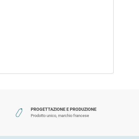
PROGETTAZIONE E PRODUZIONE
Prodotto unico, marchio francese