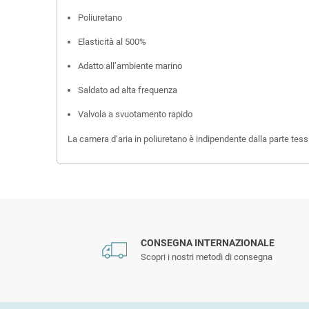
Poliuretano
Elasticità al 500%
Adatto all’ambiente marino
Saldato ad alta frequenza
Valvola a svuotamento rapido
La camera d’aria in poliuretano è indipendente dalla parte tessi
CONSEGNA INTERNAZIONALE
Scopri i nostri metodi di consegna