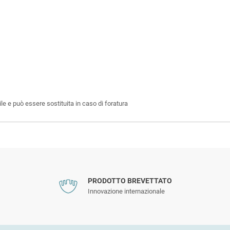
le e può essere sostituita in caso di foratura
PRODOTTO BREVETTATO
Innovazione internazionale