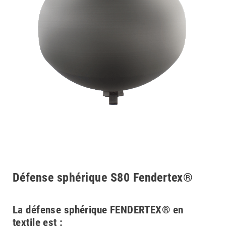
Défense sphérique S80 Fendertex®
La défense sphérique
FENDERTEX® en
textile est :