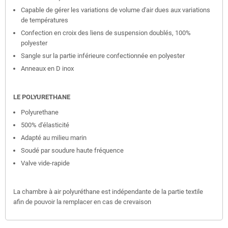
Capable de gérer les variations de volume d'air dues aux variations
de températures
Confection en croix des liens de suspension doublés, 100%
polyester
Sangle sur la partie inférieure confectionnée en polyester
Anneaux en D inox
LE POLYURETHANE
Polyurethane
500% d'élasticité
Adapté au milieu marin
Soudé par soudure haute fréquence
Valve vide-rapide
La chambre à air polyuréthane est indépendante de la partie textile
afin de pouvoir la remplacer en cas de crevaison