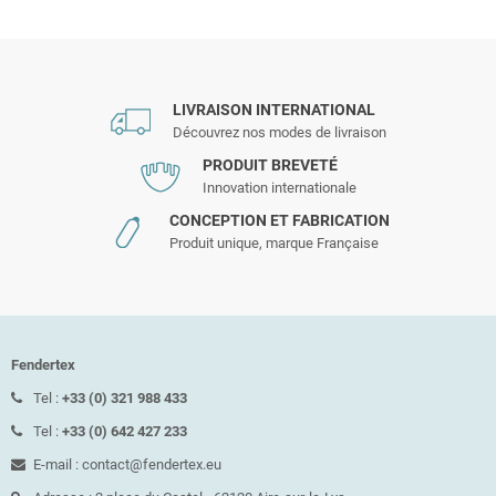
LIVRAISON INTERNATIONAL
Découvrez nos modes de livraison
PRODUIT BREVETÉ
Innovation internationale
CONCEPTION ET FABRICATION
Produit unique, marque Française
Fendertex
Tel :
+33 (0) 321 988 433
Tel :
+33 (0) 642 427 233
E-mail : contact@fendertex.eu