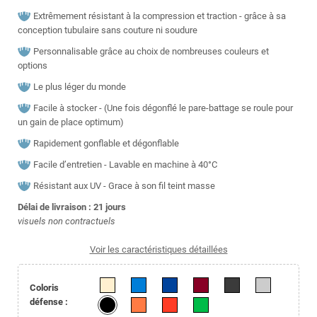
Extrêmement résistant à la compression et traction - grâce à sa
conception tubulaire sans couture ni soudure
Personnalisable grâce au choix de nombreuses couleurs et
options
Le plus léger du monde
Facile à stocker - (Une fois dégonflé le pare-battage se roule pour
un gain de place optimum)
Rapidement gonflable et dégonflable
Facile d’entretien - Lavable en machine à 40°C
Résistant aux UV - Grace à son fil teint masse
Délai de livraison : 21
jours
visuels non contractuels
Voir les caractéristiques détaillées
Coloris
défense :