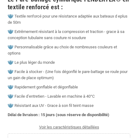
textile renforcé est :
Textile renforcé pour une résistance adaptée aux bateaux d eplus
de 50m
Extrêmement résistant à la compression et traction - grace à sa
conception tubulaire sans couture ni soudure
Personnalisable grâce au choix de nombreuses couleurs et
options
Le plus léger du monde
Facile à stocker - (Une fois dégonflé le pare-battage se roule pour
un gain de place optimum)
Rapidement gonflable et dégonflable
Facile d’entretien - Lavable en machine à 40°C
Résistant aux UV - Grace à son fil teint masse
Délai de livraison : 15
jours (sous réserve de disponibilité)
Voir les caractéristiques détaillées