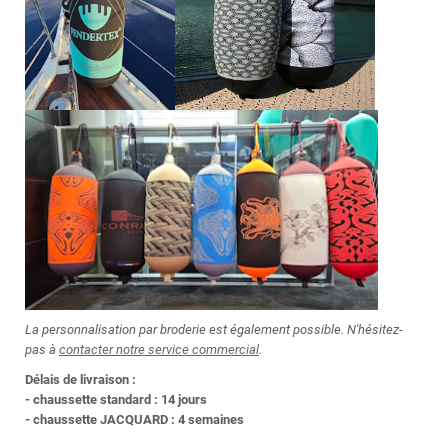
La personnalisation par broderie est également possible
. N'hésitez-
pas à
contacter notre service commercial
.
Délais de livraison :
- chaussette standard : 14
jours
- chaussette JACQUARD : 4 semaines