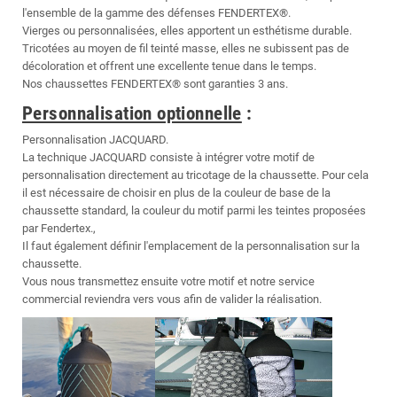
l'ensemble de la gamme des défenses FENDERTEX®.
Vierges ou personnalisées, elles apportent un esthétisme durable.
Tricotées au moyen de fil teinté masse, elles ne subissent pas de
décoloration et offrent une excellente tenue dans le temps.
Nos chaussettes FENDERTEX® sont garanties 3 ans.
Personnalisation optionnelle
:
Personnalisation JACQUARD.
La technique JACQUARD consiste à intégrer votre motif de
personnalisation directement au tricotage de la chaussette. Pour cela
il est nécessaire de choisir en plus de la couleur de base de la
chaussette standard, la couleur du motif parmi les teintes proposées
par Fendertex.,
Il faut également définir l'emplacement de la personnalisation sur la
chaussette.
Vous nous transmettez ensuite votre motif et notre service
commercial reviendra vers vous afin de valider la réalisation.