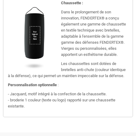
Chaussette :
Dans le prolongement de son
innovation, FENDERTEX® a conçu
également une gamme de chaussette
en textile technique avec bretelles,
adaptable à l'ensemble de la gamme
gamme des défenses FENDERTEX®.
Vierges ou personnalisées, elles
apportent un esthétisme durable.
Les chaussettes sont dotées de
bretelles anti-chute (couleur identique
à la défense), ce qui permet un maintien impeccable sur la défense.
Personnalisation optionnelle
:
- Jacquard, motif intégré à la confection de la chaussette.
- broderie 1 couleur (texte ou logo) rapporté sur une chaussette
existante.