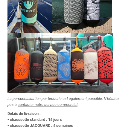
La personnalisation par broderie est également possible
. N'hésitez-
pas à
contacter notre service commercial
.
Délais de livraison :
- chaussette standard : 14
jours
- chaussette JACQUARD : 4 semaines