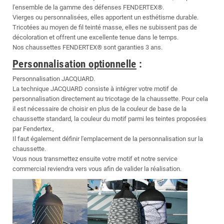
l'ensemble de la gamme des défenses FENDERTEX®.
Vierges ou personnalisées, elles apportent un esthétisme durable.
Tricotées au moyen de fil teinté masse, elles ne subissent pas de
décoloration et offrent une excellente tenue dans le temps.
Nos chaussettes FENDERTEX® sont garanties 3 ans.
Personnalisation optionnelle
:
Personnalisation JACQUARD.
La technique JACQUARD consiste à intégrer votre motif de
personnalisation directement au tricotage de la chaussette. Pour cela
il est nécessaire de choisir en plus de la couleur de base de la
chaussette standard, la couleur du motif parmi les teintes proposées
par Fendertex.,
Il faut également définir l'emplacement de la personnalisation sur la
chaussette.
Vous nous transmettez ensuite votre motif et notre service
commercial reviendra vers vous afin de valider la réalisation.