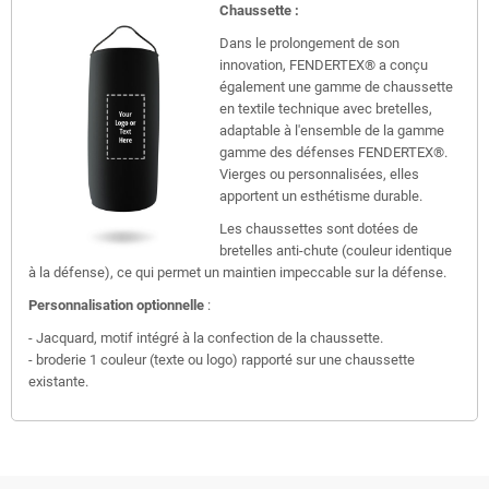
Chaussette :
Dans le prolongement de son
innovation, FENDERTEX® a conçu
également une gamme de chaussette
en textile technique avec bretelles,
adaptable à l'ensemble de la gamme
gamme des défenses FENDERTEX®.
Vierges ou personnalisées, elles
apportent un esthétisme durable.
Les chaussettes sont dotées de
bretelles anti-chute (couleur identique
à la défense), ce qui permet un maintien impeccable sur la défense.
Personnalisation optionnelle
:
- Jacquard, motif intégré à la confection de la chaussette.
- broderie 1 couleur (texte ou logo) rapporté sur une chaussette
existante.