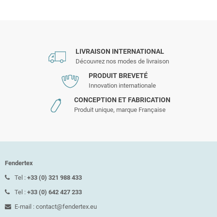
LIVRAISON INTERNATIONAL
Découvrez nos modes de livraison
PRODUIT BREVETÉ
Innovation internationale
CONCEPTION ET FABRICATION
Produit unique, marque Française
Fendertex
Tel :
+33 (0) 321 988 433
Tel :
+33 (0) 642 427 233
E-mail : contact@fendertex.eu