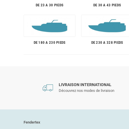
DE 23 A 30 PIEDS
DE 30 A 43 PIEDS
DE 180 A 230 PIEDS
DE 230 A 328 PIEDS
LIVRAISON INTERNATIONAL
Découvrez nos modes de livraison
Fendertex