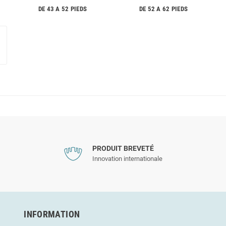
DE 43 A 52 PIEDS
DE 52 A 62 PIEDS
PRODUIT BREVETÉ
Innovation internationale
INFORMATION