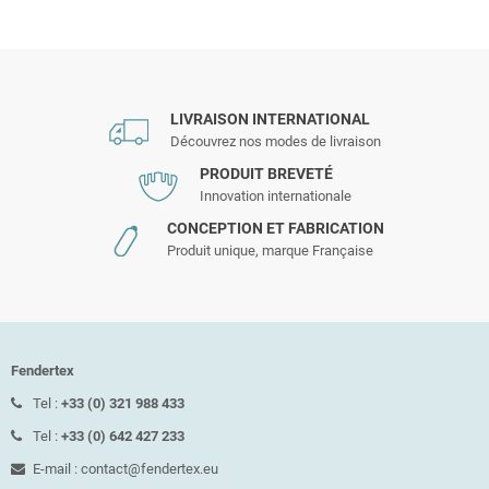
LIVRAISON INTERNATIONAL
Découvrez nos modes de livraison
PRODUIT BREVETÉ
Innovation internationale
CONCEPTION ET FABRICATION
Produit unique, marque Française
Fendertex
Tel :
+33 (0) 321 988 433
Tel :
+33 (0) 642 427 233
E-mail : contact@fendertex.eu