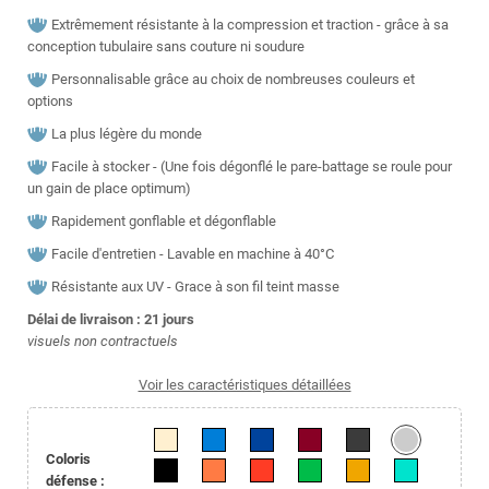
Extrêmement résistante à la compression et traction - grâce à sa
conception tubulaire sans couture ni soudure
Personnalisable grâce au choix de nombreuses couleurs et
options
La plus légère du monde
Facile à stocker - (Une fois dégonflé le pare-battage se roule pour
un gain de place optimum)
Rapidement gonflable et dégonflable
Facile d'entretien - Lavable en machine à 40°C
Résistante aux UV - Grace à son fil teint masse
Délai de livraison : 21
jours
visuels non contractuels
Voir les caractéristiques détaillées
Coloris
défense :