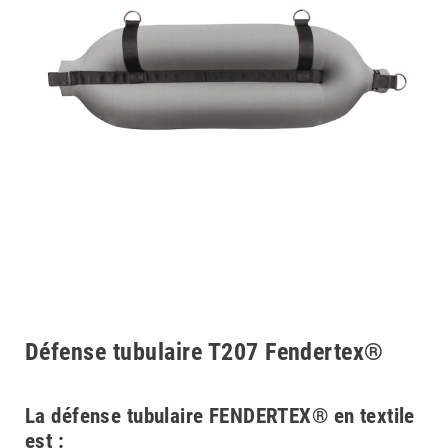
Défense tubulaire T207 Fendertex®
La défense tubulaire FENDERTEX® en textile
est :