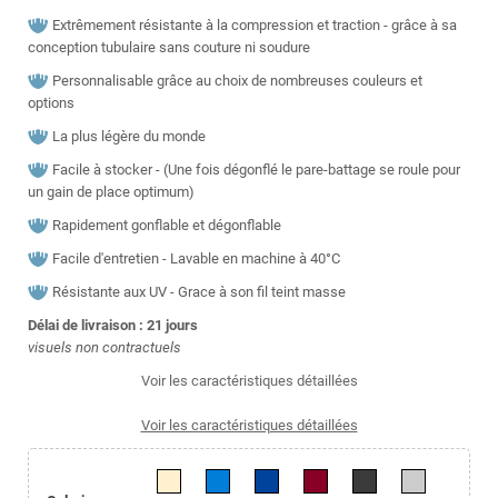
Extrêmement résistante à la compression et traction - grâce à sa
conception tubulaire sans couture ni soudure
Personnalisable grâce au choix de nombreuses couleurs et
options
La plus légère du monde
Facile à stocker - (Une fois dégonflé le pare-battage se roule pour
un gain de place optimum)
Rapidement gonflable et dégonflable
Facile d'entretien - Lavable en machine à 40°C
Résistante aux UV - Grace à son fil teint masse
Délai de livraison : 21
jours
visuels non contractuels
Voir les caractéristiques détaillées
Voir les caractéristiques détaillées