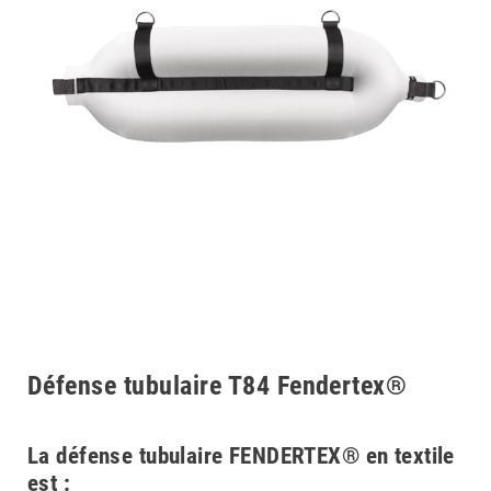
Défense tubulaire T84 Fendertex®
La défense tubulaire FENDERTEX® en textile
est :