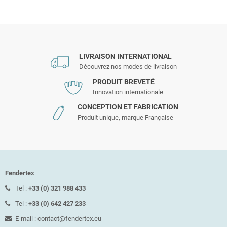
LIVRAISON INTERNATIONAL
Découvrez nos modes de livraison
PRODUIT BREVETÉ
Innovation internationale
CONCEPTION ET FABRICATION
Produit unique, marque Française
Fendertex
Tel :
+33 (0) 321 988 433
Tel :
+33 (0) 642 427 233
E-mail : contact@fendertex.eu