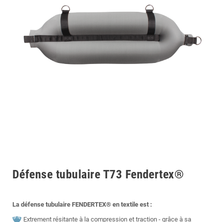
Défense tubulaire T73 Fendertex®
La défense tubulaire FENDERTEX® en textile est :
Extrement résitante à la compression et traction - grâce à sa