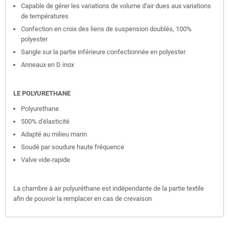
Capable de gérer les variations de volume d'air dues aux variations
de températures
Confection en croix des liens de suspension doublés, 100%
polyester
Sangle sur la partie inférieure confectionnée en polyester
Anneaux en D inox
LE POLYURETHANE
Polyurethane
500% d'élasticité
Adapté au milieu marin
Soudé par soudure haute fréquence
Valve vide-rapide
La chambre à air polyuréthane est indépendante de la partie textile
afin de pouvoir la remplacer en cas de crevaison