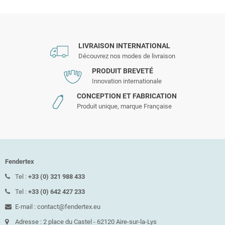
LIVRAISON INTERNATIONAL
Découvrez nos modes de livraison
PRODUIT BREVETÉ
Innovation internationale
CONCEPTION ET FABRICATION
Produit unique, marque Française
Fendertex
Tel :
+33 (0) 321 988 433
Tel :
+33 (0) 642 427 233
E-mail : contact@fendertex.eu
Adresse : 2 place du Castel - 62120 Aire-sur-la-Lys