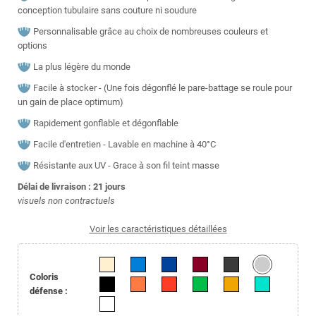
conception tubulaire sans couture ni soudure
Personnalisable grâce au choix de nombreuses couleurs et
options
La plus légère du monde
Facile à stocker - (Une fois dégonflé le pare-battage se roule pour
un gain de place optimum)
Rapidement gonflable et dégonflable
Facile d'entretien - Lavable en machine à 40°C
Résistante aux UV - Grace à son fil teint masse
Délai de livraison : 21
jours
visuels non contractuels
Voir les caractéristiques détaillées
Coloris
défense :