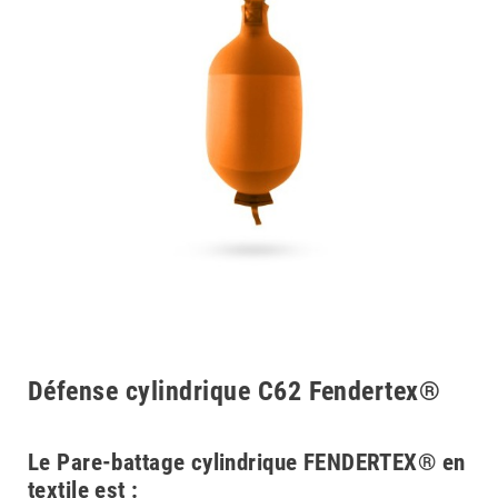
Défense cylindrique C62 Fendertex®
Le Pare-battage cylindrique FENDERTEX® en
textile est :