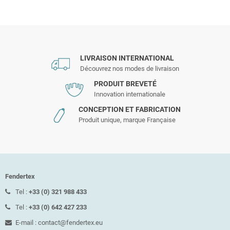
LIVRAISON INTERNATIONAL
Découvrez nos modes de livraison
PRODUIT BREVETÉ
Innovation internationale
CONCEPTION ET FABRICATION
Produit unique, marque Française
Fendertex
Tel :
+33 (0) 321 988 433
Tel :
+33 (0) 642 427 233
E-mail : contact@fendertex.eu