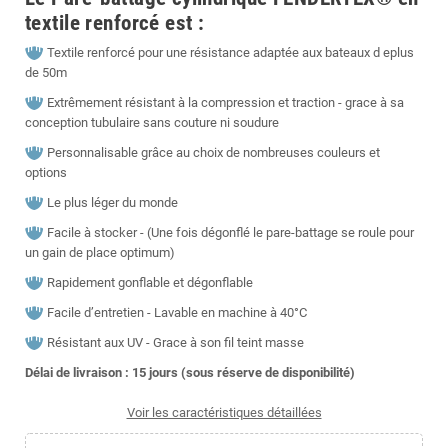
textile renforcé est :
Textile renforcé pour une résistance adaptée aux bateaux d eplus
de 50m
Extrêmement résistant à la compression et traction - grace à sa
conception tubulaire sans couture ni soudure
Personnalisable grâce au choix de nombreuses couleurs et
options
Le plus léger du monde
Facile à stocker - (Une fois dégonflé le pare-battage se roule pour
un gain de place optimum)
Rapidement gonflable et dégonflable
Facile d’entretien - Lavable en machine à 40°C
Résistant aux UV - Grace à son fil teint masse
Délai de livraison : 15
jours (sous réserve de disponibilité)
Voir les caractéristiques détaillées