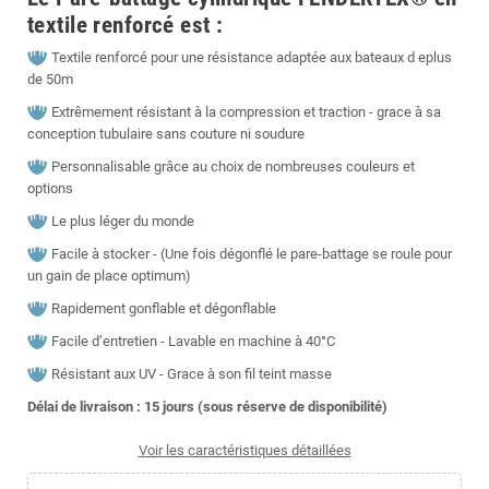
textile renforcé est :
Textile renforcé pour une résistance adaptée aux bateaux d eplus
de 50m
Extrêmement résistant à la compression et traction - grace à sa
conception tubulaire sans couture ni soudure
Personnalisable grâce au choix de nombreuses couleurs et
options
Le plus léger du monde
Facile à stocker - (Une fois dégonflé le pare-battage se roule pour
un gain de place optimum)
Rapidement gonflable et dégonflable
Facile d’entretien - Lavable en machine à 40°C
Résistant aux UV - Grace à son fil teint masse
Délai de livraison : 15
jours (sous réserve de disponibilité)
Voir les caractéristiques détaillées