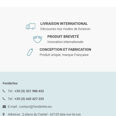
LIVRAISON INTERNATIONAL
Découvrez nos modes de livraison
PRODUIT BREVETÉ
Innovation internationale
CONCEPTION ET FABRICATION
Produit unique, marque Française
Fendertex
Tel :
+33 (0) 321 988 433
Tel :
+33 (0) 642 427 233
E-mail : contact@fendertex.eu
Adresse : 2 place du Castel - 62120 Aire-sur-la-Lys