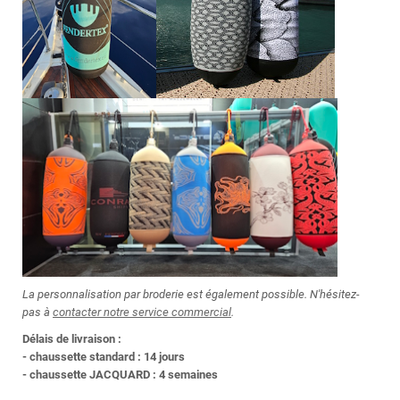
La personnalisation par broderie est également possible
. N'hésitez-
pas à
contacter notre service commercial
.
Délais de livraison :
- chaussette standard : 14
jours
- chaussette JACQUARD : 4 semaines