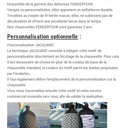
l'ensemble de la gamme des défenses FENDERTEX®.
Vierges ou personnalisées, elles apportent un esthétisme durable.
Tricotées au moyen de fil teinté masse, elles ne subissent pas de
décoloration et offrent une excellente tenue dans le temps.
Nos chaussettes FENDERTEX® sont garanties 3 ans.
Personnalisation optionnelle
:
Personnalisation JACQUARD.
La technique JACQUARD consiste à intégrer votre motif de
personnalisation directement au tricotage de la chaussette. Pour cela
il est nécessaire de choisir en plus de la couleur de base de la
chaussette standard, la couleur du motif parmi les teintes proposées
par Fendertex.,
Il faut également définir l'emplacement de la personnalisation sur la
chaussette.
Vous nous transmettez ensuite votre motif et notre service
commercial reviendra vers vous afin de valider la réalisation.