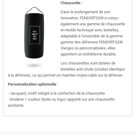
Chaussette :
Dans le prolongement de son
innovation, FENDERTEX® a conçu
également une gamme de chaussette
en textile technique avec bretelles,
adaptable à l'ensemble de la gamme
gamme des défenses FENDERTEX®.
Vierges ou personnalisées, elles
apportent un esthétisme durable.
Les chaussettes sont dotées de
bretelles anti-chute (couleur identique
à la défense), ce qui permet un maintien impeccable sur la défense.
Personnalisation optionnelle
:
- Jacquard, motif intégré à la confection de la chaussette.
- broderie 1 couleur (texte ou logo) rapporté sur une chaussette
existante.