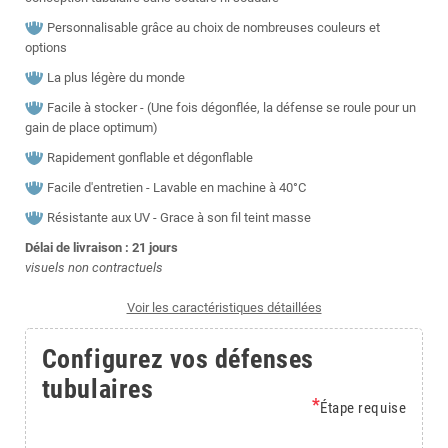
Personnalisable grâce au choix de nombreuses couleurs et
options
La plus légère du monde
Facile à stocker - (Une fois dégonflée, la défense se roule pour un
gain de place optimum)
Rapidement gonflable et dégonflable
Facile d'entretien - Lavable en machine à 40°C
Résistante aux UV - Grace à son fil teint masse
Délai de livraison : 21
jours
visuels non contractuels
Voir les caractéristiques détaillées
Configurez vos défenses
tubulaires
*
Étape requise