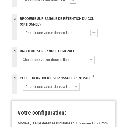
Choisir une valeur dans la liste
BRODERIE SUR SANGLE DE RÉTENTION DU COL
(OPTIONNEL)
Choisir une valeur dans la liste
BRODERIE SUR SANGLE CENTRALE
Choisir une valeur dans la liste
*
COULEUR BRODERIE SUR SANGLE CENTRALE
Choisir une valeur dans la liste
Votre configuration:
Modèle / Taille défense tubulaires :
T52 -------- H 500mm