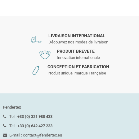
LIVRAISON INTERNATIONAL
Découvrez nos modes de livraison
PRODUIT BREVETÉ
Innovation internationale
CONCEPTION ET FABRICATION
Produit unique, marque Française
Fendertex
Tel :
+33 (0) 321 988 433
Tel :
+33 (0) 642 427 233
E-mail : contact@fendertex.eu